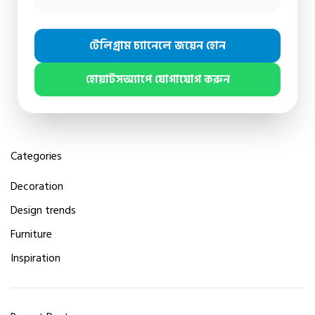
টেলিগ্রাম চ্যানেলে জয়েন হোন
হোয়াটসঅ্যাপে যোগাযোগ করুন
Categories
Decoration
Design trends
Furniture
Inspiration