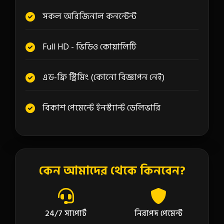
সকল অরিজিনাল কনন্টেন্ট
Full HD - ভিডিও কোয়ালিটি
এড-ফ্রি স্ট্রিমিং (কোনো বিজ্ঞাপন নেই)
বিকাশ পেমেন্টে ইনস্ট্যান্ট ডেলিভারি
কেন আমাদের থেকে কিনবেন?
24/7 সাপোর্ট
নিরাপদ পেমেন্ট